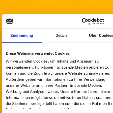
Zustimmung
Details
Über Cookie
Diese Webseite verwendet Cookies
Wir verwenden Cookies, um Inhalte und Anzeigen zu
personalisieren, Funktionen für soziale Medien anbieten zu
können und die Zugriffe auf unsere Website zu analysieren.
Außerdem geben wir Informationen zu Ihrer Verwendung
unserer Website an unsere Partner für soziale Medien,
Werbung und Analysen weiter. Unsere Partner führen diese
Informationen möglicherweise mit weiteren Daten zusammen
die Sie ihnen bereitgestellt haben oder die sie im Rahmen Ihr
Nutzung der Dienste gesammelt haben.