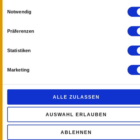
Einwilligungsauswahl
Notwendig
Präferenzen
Statistiken
Marketing
ALLE ZULASSEN
AUSWAHL ERLAUBEN
ABLEHNEN